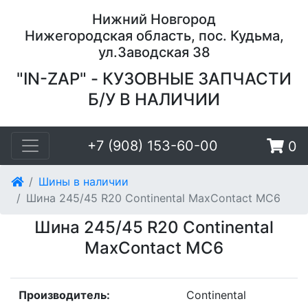
Нижний Новгород
Нижегородская область, пос. Кудьма,
ул.Заводская 38
"IN-ZAP" - КУЗОВНЫЕ ЗАПЧАСТИ
Б/У В НАЛИЧИИ
+7 (908) 153-60-00
0
Шины в наличии
Шина 245/45 R20 Continental MaxContact MC6
Шина 245/45 R20 Continental
MaxContact MC6
Производитель:
Continental