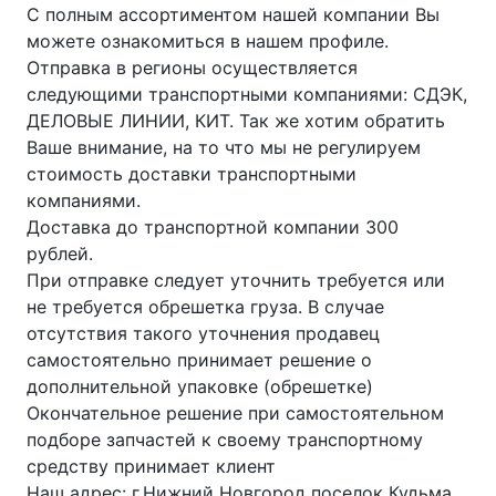
С полным ассортиментом нашей компании Вы
можете ознакомиться в нашем профиле.
Отправка в регионы осуществляется
следующими транспортными компаниями: СДЭК,
ДЕЛОВЫЕ ЛИНИИ, КИТ. Так же хотим обратить
Ваше внимание, на то что мы не регулируем
стоимость доставки транспортными
компаниями.
Доставка до транспортной компании 300
рублей.
При отправке следует уточнить требуется или
не требуется обрешетка груза. В случае
отсутствия такого уточнения продавец
самостоятельно принимает решение о
дополнительной упаковке (обрешетке)
Окончательное решение при самостоятельном
подборе запчастей к своему транспортному
средству принимает клиент
Наш адрес: г.Нижний Новгород поселок Кудьма