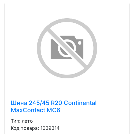
Шина 245/45 R20 Continental
MaxContact MC6
Тип: лето
Код товара: 1039314