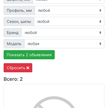
Профиль, мм
Сезон, шипы
Бренд
Модель
Показать 2 объявления
Сбросить
Всего: 2