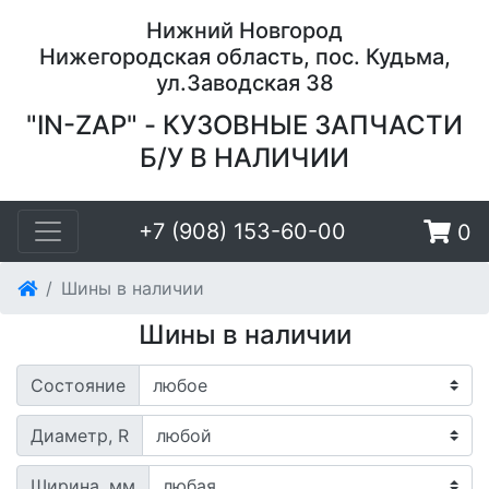
Нижний Новгород
Нижегородская область, пос. Кудьма,
ул.Заводская 38
"IN-ZAP" - КУЗОВНЫЕ ЗАПЧАСТИ
Б/У В НАЛИЧИИ
+7 (908) 153-60-00
0
Шины в наличии
Шины в наличии
Состояние
Диаметр, R
Ширина, мм