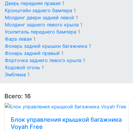
Дверь передняя правая
1
Кронштейн заднего бампера
1
Молдинг двери задней левой
1
Молдинг заднего левого крыла
1
Усилитель переднего бампера
1
Фара левая
1
Фонарь задний крышки багажника
1
Фонарь задний правый
1
Форточка заднего левого крыла
1
Ходовой огонь
1
Эмблема
1
Всего: 16
Блок управления крышкой багажника
Voyah Free