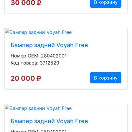
30 000
В корзину
Бампер задний Voyah Free
Номер OEM: 280402001
Код товара: 3712529
20 000
В корзину
Бампер задний Voyah Free
Номер OEM: 280402001