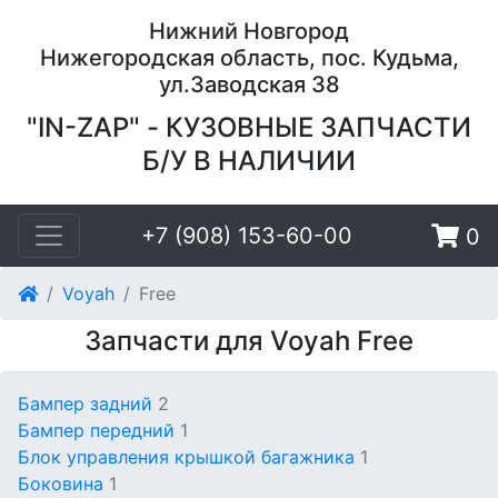
Нижний Новгород
Нижегородская область, пос. Кудьма,
ул.Заводская 38
"IN-ZAP" - КУЗОВНЫЕ ЗАПЧАСТИ
Б/У В НАЛИЧИИ
+7 (908) 153-60-00
0
Voyah
Free
Запчасти для Voyah Free
Бампер задний
2
Бампер передний
1
Блок управления крышкой багажника
1
Боковина
1