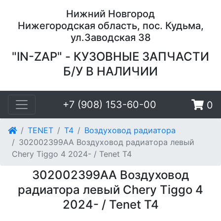
Нижний Новгород
Нижегородская область, пос. Кудьма,
ул.Заводская 38
"IN-ZAP" - КУЗОВНЫЕ ЗАПЧАСТИ
Б/У В НАЛИЧИИ
+7 (908) 153-60-00
0
TENET
T4
Воздуховод радиатора
302002399AA Воздуховод радиатора левый
Chery Tiggo 4 2024- / Tenet T4
302002399AA Воздуховод
радиатора левый Chery Tiggo 4
2024- / Tenet T4