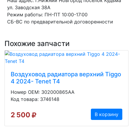
Наш адрес: г.Нижний Новгород поселок Кудьма
ул. Заводская 38А
Режим работы: ПН-ПТ 10:00-17:00
СБ-ВС по предварительной договоренности
Похожие запчасти
Воздуховод радиатора верхний Tiggo
4 2024- Tenet T4
Номер OEM: 302000865AA
Код товара: 3746148
2 500
В корзину