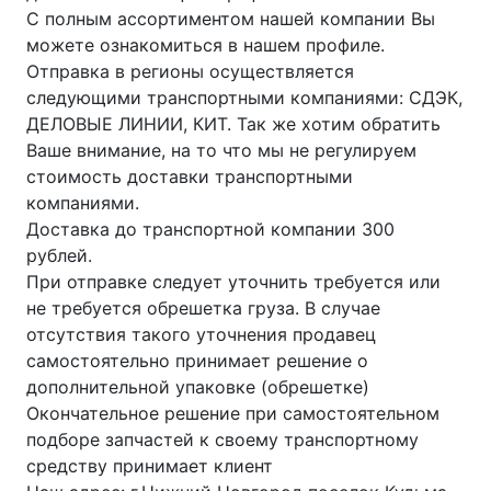
С полным ассортиментом нашей компании Вы
можете ознакомиться в нашем профиле.
Отправка в регионы осуществляется
следующими транспортными компаниями: СДЭК,
ДЕЛОВЫЕ ЛИНИИ, КИТ. Так же хотим обратить
Ваше внимание, на то что мы не регулируем
стоимость доставки транспортными
компаниями.
Доставка до транспортной компании 300
рублей.
При отправке следует уточнить требуется или
не требуется обрешетка груза. В случае
отсутствия такого уточнения продавец
самостоятельно принимает решение о
дополнительной упаковке (обрешетке)
Окончательное решение при самостоятельном
подборе запчастей к своему транспортному
средству принимает клиент