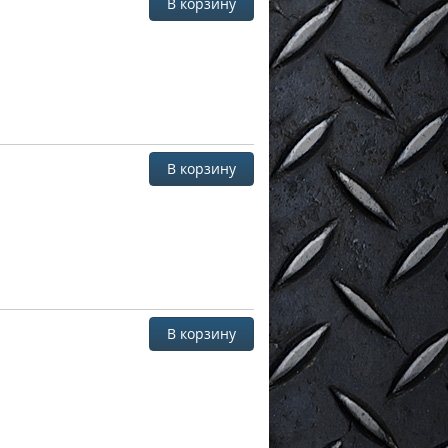
В корзину
В корзину
В корзину