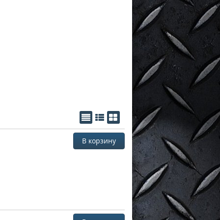
В корзину