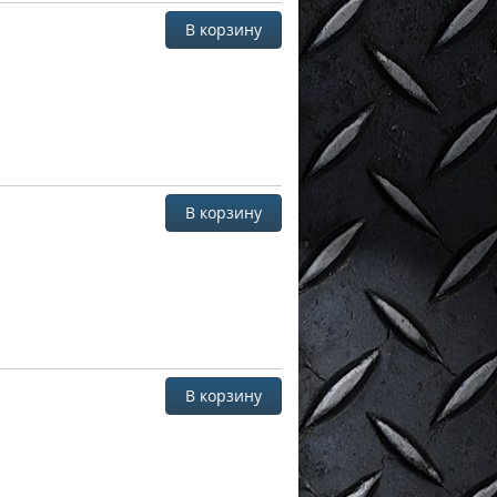
В корзину
В корзину
В корзину