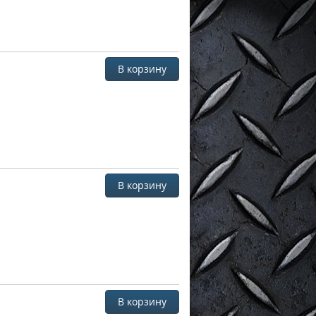
В корзину
В корзину
В корзину