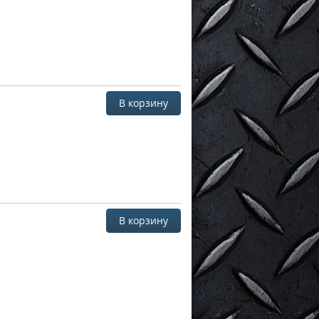
В корзину
В корзину