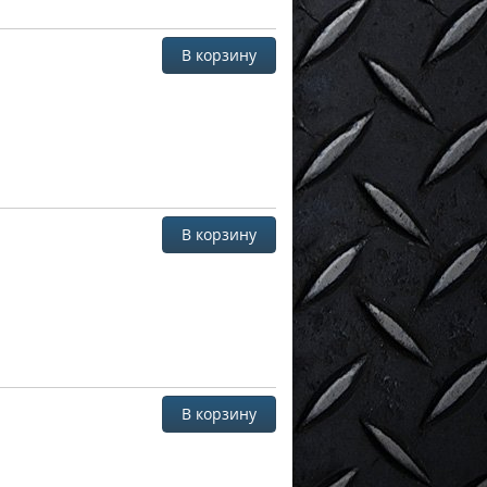
В корзину
В корзину
В корзину