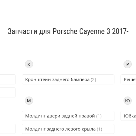
Запчасти для Porsche Cayenne 3 2017-
К
Р
Кронштейн заднего бампера
(2)
Реше
М
Ю
Молдинг двери задней правой
(1)
Юбка
Молдинг заднего левого крыла
(1)