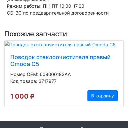
Режим работы: ПН-ПТ 10:00-17:00
СБ-ВС по предварительной договоренности
Похожие запчасти
Поводок стеклоочистителя правый
Omoda C5
Номер OEM: 608000183AA
Код товара: 3717977
1 000
В корзину