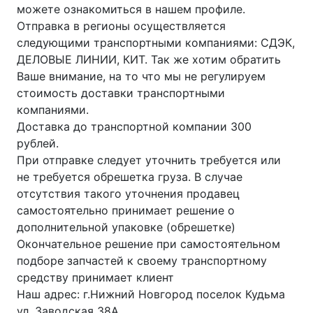
можете ознакомиться в нашем профиле.
Отправка в регионы осуществляется
следующими транспортными компаниями: СДЭК,
ДЕЛОВЫЕ ЛИНИИ, КИТ. Так же хотим обратить
Ваше внимание, на то что мы не регулируем
стоимость доставки транспортными
компаниями.
Доставка до транспортной компании 300
рублей.
При отправке следует уточнить требуется или
не требуется обрешетка груза. В случае
отсутствия такого уточнения продавец
самостоятельно принимает решение о
дополнительной упаковке (обрешетке)
Окончательное решение при самостоятельном
подборе запчастей к своему транспортному
средству принимает клиент
Наш адрес: г.Нижний Новгород поселок Кудьма
ул. Заводская 38А