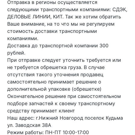
Отправка в регионы осуществляется
следующими транспортными компаниями: СДЭК,
ДЕЛОВЫЕ ЛИНИИ, КИТ. Так же хотим обратить
Ваше внимание, на то что мы не регулируем
стоимость доставки транспортными
компаниями.
Доставка до транспортной компании 300
рублей.
При отправке следует уточнить требуется или
не требуется обрешетка груза. В случае
отсутствия такого уточнения продавец
самостоятельно принимает решение о
дополнительной упаковке (обрешетке)
Окончательное решение при самостоятельном
подборе запчастей к своему транспортному
средству принимает клиент
Наш адрес: г.Нижний Новгород поселок Кудьма
ул. Заводская 38А
Режим работы: ПН-ПТ 10:00-17:00