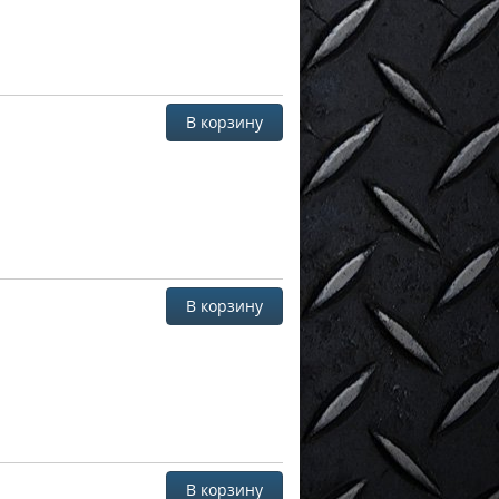
В корзину
В корзину
В корзину