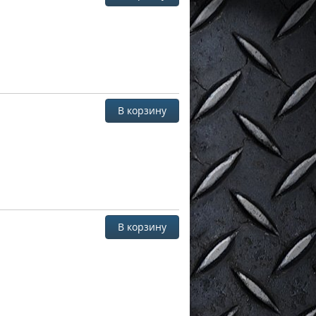
В корзину
В корзину