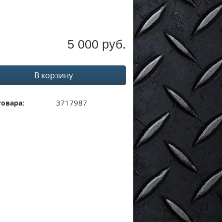
5 000 руб.
В корзину
3717987
товара: