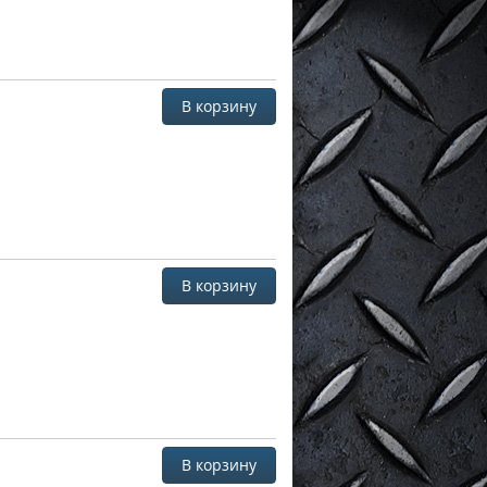
В корзину
В корзину
В корзину