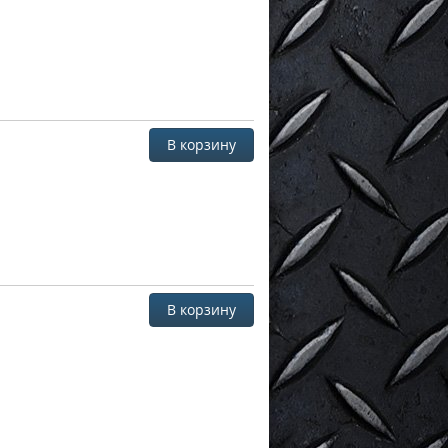
В корзину
В корзину