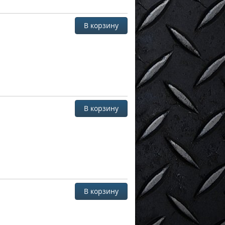
В корзину
В корзину
В корзину