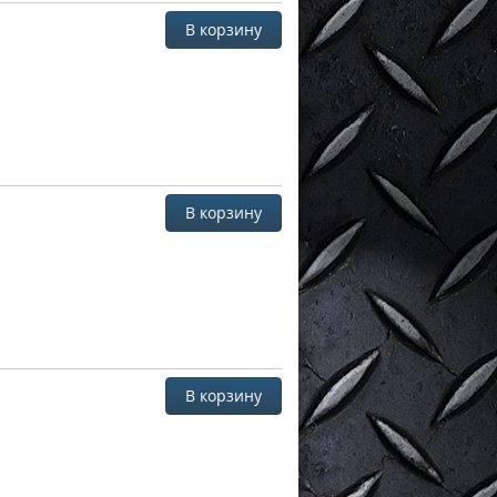
В корзину
В корзину
В корзину