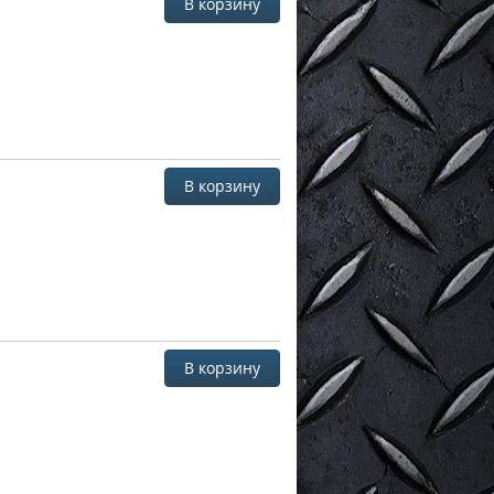
В корзину
В корзину
В корзину