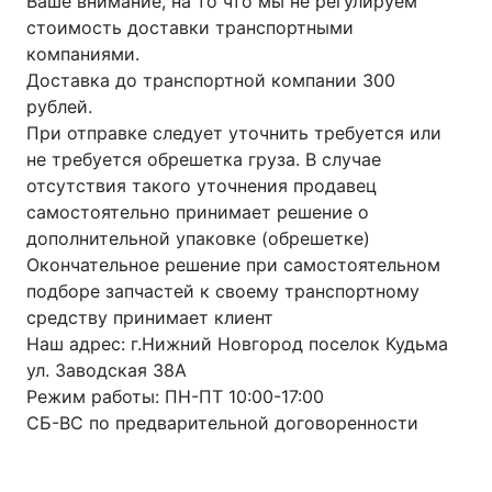
Ваше внимание, на то что мы не регулируем
стоимость доставки транспортными
компаниями.
Доставка до транспортной компании 300
рублей.
При отправке следует уточнить требуется или
не требуется обрешетка груза. В случае
отсутствия такого уточнения продавец
самостоятельно принимает решение о
дополнительной упаковке (обрешетке)
Окончательное решение при самостоятельном
подборе запчастей к своему транспортному
средству принимает клиент
Наш адрес: г.Нижний Новгород поселок Кудьма
ул. Заводская 38А
Режим работы: ПН-ПТ 10:00-17:00
СБ-ВС по предварительной договоренности