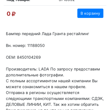
0
В корзину
Бампер передний Лада Гранта рестайлинг
Вн. номер: 11188050
OEM: 8450104269
Производитель: LADA По запросу предоставим
дополнительные фотографии.
С полным ассортиментом нашей компании Вы
можете ознакомиться в нашем профиле.
Отправка в регионы осуществляется
следующими транспортными компаниями: СДЭК,
ДЕЛОВЫЕ ЛИНИИ, КИТ. Так же хотим обратить