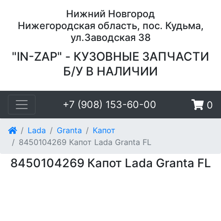
Нижний Новгород
Нижегородская область, пос. Кудьма,
ул.Заводская 38
"IN-ZAP" - КУЗОВНЫЕ ЗАПЧАСТИ
Б/У В НАЛИЧИИ
+7 (908) 153-60-00
0
Lada
Granta
Капот
8450104269 Капот Lada Granta FL
8450104269 Капот Lada Granta FL