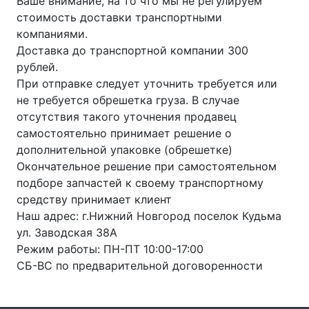
Ваше внимание, на то что мы не регулируем
стоимость доставки транспортными
компаниями.
Доставка до транспортной компании 300
рублей.
При отправке следует уточнить требуется или
не требуется обрешетка груза. В случае
отсутствия такого уточнения продавец
самостоятельно принимает решение о
дополнительной упаковке (обрешетке)
Окончательное решение при самостоятельном
подборе запчастей к своему транспортному
средству принимает клиент
Наш адрес: г.Нижний Новгород поселок Кудьма
ул. Заводская 38А
Режим работы: ПН-ПТ 10:00-17:00
СБ-ВС по предварительной договоренности