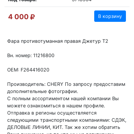
4 000
В корзину
Фара противотуманная правая Джетур Т2
Вн. номер: 11216800
OEM: F264416020
Производитель: CHERY По запросу предоставим
дополнительные фотографии.
С полным ассортиментом нашей компании Вы
можете ознакомиться в нашем профиле.
Отправка в регионы осуществляется
следующими транспортными компаниями: СДЭК,
ДЕЛОВЫЕ ЛИНИИ, КИТ. Так же хотим обратить