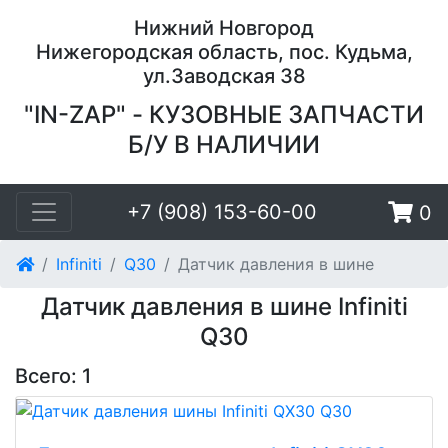
Нижний Новгород
Нижегородская область, пос. Кудьма,
ул.Заводская 38
"IN-ZAP" - КУЗОВНЫЕ ЗАПЧАСТИ
Б/У В НАЛИЧИИ
+7 (908) 153-60-00
0
Infiniti
Q30
Датчик давления в шине
Датчик давления в шине Infiniti
Q30
Всего: 1