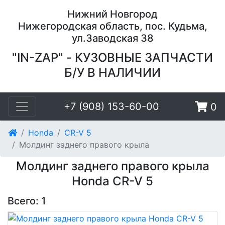
Нижний Новгород
Нижегородская область, пос. Кудьма,
ул.Заводская 38
"IN-ZAP" - КУЗОВНЫЕ ЗАПЧАСТИ
Б/У В НАЛИЧИИ
+7 (908) 153-60-00
0
Honda
CR-V 5
Молдинг заднего правого крыла
Молдинг заднего правого крыла
Honda CR-V 5
Всего: 1