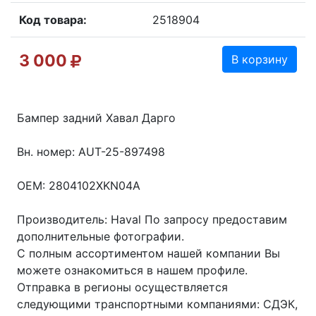
Код товара:
2518904
3 000
В корзину
Бампер задний Хавал Дарго
Вн. номер: AUT-25-897498
OEM: 2804102XKN04A
Производитель: Haval По запросу предоставим
дополнительные фотографии.
С полным ассортиментом нашей компании Вы
можете ознакомиться в нашем профиле.
Отправка в регионы осуществляется
следующими транспортными компаниями: СДЭК,