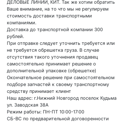
ДЕЛОВЫЕ ЛИНИИ, КИТ. Так же хотим обратить
Ваше внимание, на то что мы не регулируем
стоимость доставки транспортными
компаниями.
Доставка до транспортной компании 300
рублей.
При отправке следует уточнить требуется или
не требуется обрешетка груза. В случае
отсутствия такого уточнения продавец
самостоятельно принимает решение о
дополнительной упаковке (обрешетке)
Окончательное решение при самостоятельном
подборе запчастей к своему транспортному
средству принимает клиент
Наш адрес: г.Нижний Новгород поселок Кудьма
ул. Заводская 38А
Режим работы: ПН-ПТ 10:00-17:00
СБ-ВС по предварительной договоренности