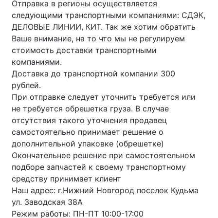
Отправка в регионы осуществляется
следующими транспортными компаниями: СДЭК,
ДЕЛОВЫЕ ЛИНИИ, КИТ. Так же хотим обратить
Ваше внимание, на то что мы не регулируем
стоимость доставки транспортными
компаниями.
Доставка до транспортной компании 300
рублей.
При отправке следует уточнить требуется или
не требуется обрешетка груза. В случае
отсутствия такого уточнения продавец
самостоятельно принимает решение о
дополнительной упаковке (обрешетке)
Окончательное решение при самостоятельном
подборе запчастей к своему транспортному
средству принимает клиент
Наш адрес: г.Нижний Новгород поселок Кудьма
ул. Заводская 38А
Режим работы: ПН-ПТ 10:00-17:00