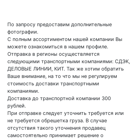
По запросу предоставим дополнительные
фотографии.
С полным ассортиментом нашей компании Вы
можете ознакомиться в нашем профиле.
Отправка в регионы осуществляется
следующими транспортными компаниями: СДЭК,
ДЕЛОВЫЕ ЛИНИИ, КИТ. Так же хотим обратить
Ваше внимание, на то что мы не регулируем
стоимость доставки транспортными
компаниями.
Доставка до транспортной компании 300
рублей.
При отправке следует уточнить требуется или
не требуется обрешетка груза. В случае
отсутствия такого уточнения продавец
самостоятельно принимает решение о