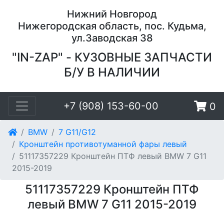
Нижний Новгород
Нижегородская область, пос. Кудьма,
ул.Заводская 38
"IN-ZAP" - КУЗОВНЫЕ ЗАПЧАСТИ
Б/У В НАЛИЧИИ
+7 (908) 153-60-00
0
BMW
7 G11/G12
Кронштейн противотуманной фары левый
51117357229 Кронштейн ПТФ левый BMW 7 G11
2015-2019
51117357229 Кронштейн ПТФ
левый BMW 7 G11 2015-2019